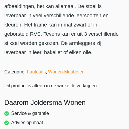
afbeeldingen, het kan allemaal. De stoel is
leverbaar in veel verschillende leersoorten en
kleuren. Het frame kan in mat zwart of in
geborsteld RVS. Tevens kan er uit 3 verschillende
stiksel worden gekozen. De armleggers zij
leverbaar in leer, bakeliet of eiken olie.
Categorie:
Fauteuils
,
Wonen-Meubelen
Dit product is alleen in de winkel te verkrijgen
Daarom Joldersma Wonen
Service & garantie
Advies op maat