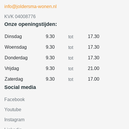
info@joldersma-wonen.nl
KVK 04008776
Onze openingstijden:
Dinsdag
9.30
17.30
tot
Woensdag
9.30
17.30
tot
Donderdag
9.30
17.30
tot
Vrijdag
9.30
21.00
tot
Zaterdag
9.30
17.00
tot
Social media
Facebook
Youtube
Instagram