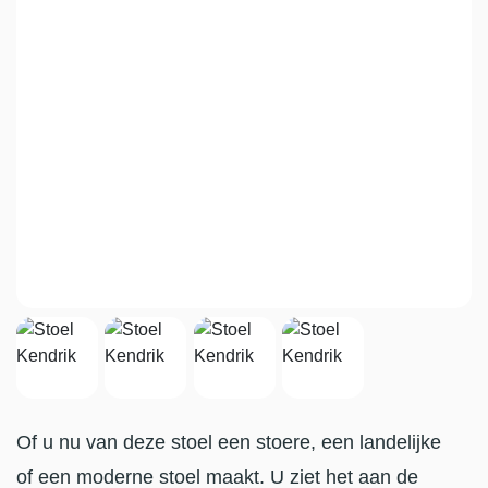
Of u nu van deze stoel een stoere, een landelijke
of een moderne stoel maakt. U ziet het aan de