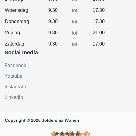
Woensdag
9.30
17.30
tot
Donderdag
9.30
17.30
tot
Vrijdag
9.30
21.00
tot
Zaterdag
9.30
17.00
tot
Social media
Facebook
Youtube
Instagram
Linkedin
Copyright © 2026 Joldersma Wonen