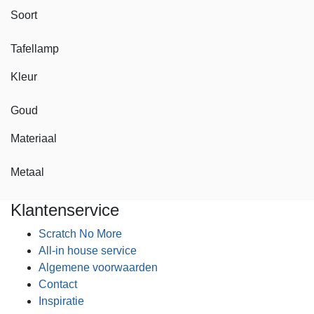
Soort
Tafellamp
Kleur
Goud
Materiaal
Metaal
Klantenservice
Scratch No More
All-in house service
Algemene voorwaarden
Contact
Inspiratie