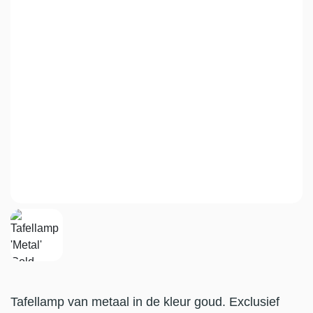
Tafellamp van metaal in de kleur goud. Exclusief