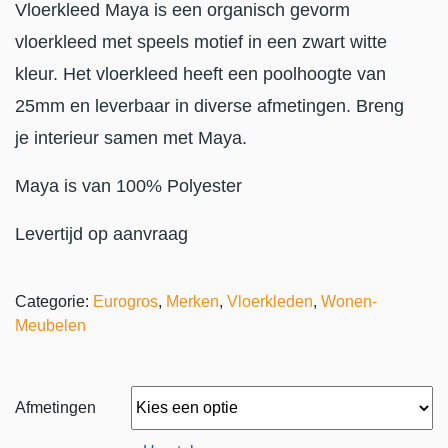
Vloerkleed Maya is een organisch gevorm
vloerkleed met speels motief in een zwart witte
kleur. Het vloerkleed heeft een poolhoogte van
25mm en leverbaar in diverse afmetingen. Breng
je interieur samen met Maya.
Maya is van 100% Polyester
Levertijd op aanvraag
Categorie:
Eurogros
,
Merken
,
Vloerkleden
,
Wonen-
Meubelen
Afmetingen