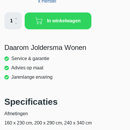
x Herstel
Daarom Joldersma Wonen
Service & garantie
Advies op maat
Jarenlange ervaring
Specificaties
Afmetingen
160 x 230 cm, 200 x 290 cm, 240 x 340 cm