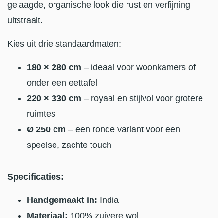
gelaagde, organische look die rust en verfijning
uitstraalt.
Kies uit drie standaardmaten:
180 × 280 cm
– ideaal voor woonkamers of
onder een eettafel
220 × 330 cm
– royaal en stijlvol voor grotere
ruimtes
Ø 250 cm
– een ronde variant voor een
speelse, zachte touch
Specificaties:
Handgemaakt in:
India
Materiaal:
100% zuivere wol