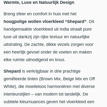
Warmte, Luxe en Natuurlijk Design
Breng sfeer en comfort in huis met het
hoogpolige wollen vloerkleed “Shepard”
. Dit
handgemaakte vloerkleed uit India straalt pure
luxe uit dankzij zijn rijke textuur en natuurlijke
uitstraling. De zachte, dikke vezels zorgen voor
een heerlijk gevoel onder de voeten en maken
elke ruimte uitnodigend en knus.
Shepard
is verkrijgbaar in drie prachtige
gemêleerde tinten (Brown Mix, Beige Mix en Off
White), die moeiteloos harmoniëren met diverse
interieurstijlen – van modern tot landelijk. De
subtiele kleurnuances geven het vloerkleed een