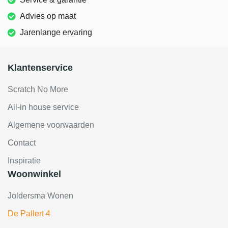
Advies op maat
Jarenlange ervaring
Klantenservice
Scratch No More
All-in house service
Algemene voorwaarden
Contact
Inspiratie
Woonwinkel
Joldersma Wonen
De Pallert 4