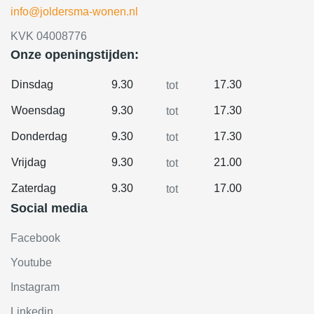
info@joldersma-wonen.nl
KVK 04008776
Onze openingstijden:
Dinsdag
9.30
17.30
tot
Woensdag
9.30
17.30
tot
Donderdag
9.30
17.30
tot
Vrijdag
9.30
21.00
tot
Zaterdag
9.30
17.00
tot
Social media
Facebook
Youtube
Instagram
Linkedin