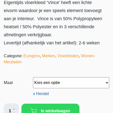
Eigentijds vloerkleed ‘Vince’ heeft een lichte
eivorm waardoor je een speels element toevoegt
aan je interieur. Vince is van 50% Polypropyleen
heatset / 50% Polyester en in 3 verschillende
afmetingen verkrijgbaar.
Levertijd (afhankelijk van het artikel): 2-6 weken
Categorie:
Eurogros
,
Merken
,
Vloerkleden
,
Wonen-
Meubelen
Maat
x Herstel