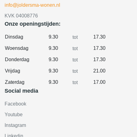
info@joldersma-wonen.nl
KVK 04008776
Onze openingstijden:
Dinsdag
9.30
17.30
tot
Woensdag
9.30
17.30
tot
Donderdag
9.30
17.30
tot
Vrijdag
9.30
21.00
tot
Zaterdag
9.30
17.00
tot
Social media
Facebook
Youtube
Instagram
Linkedin