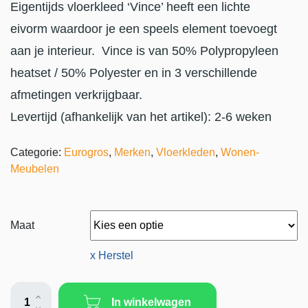
Eigentijds vloerkleed ‘Vince’ heeft een lichte
eivorm waardoor je een speels element toevoegt
aan je interieur. Vince is van 50% Polypropyleen
heatset / 50% Polyester en in 3 verschillende
afmetingen verkrijgbaar.
Levertijd (afhankelijk van het artikel): 2-6 weken
Categorie:
Eurogros
,
Merken
,
Vloerkleden
,
Wonen-
Meubelen
Maat
x Herstel