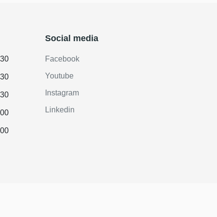
Social media
.30
Facebook
Youtube
.30
Instagram
.30
Linkedin
.00
.00