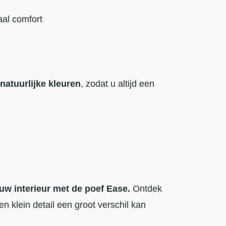
al comfort
 natuurlijke kleuren
, zodat u altijd een
 uw interieur met de poef Ease.
Ontdek
n klein detail een groot verschil kan