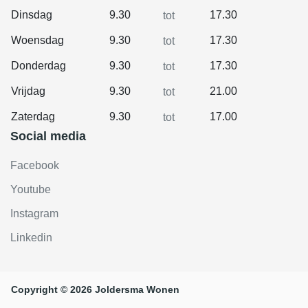
Dinsdag
9.30
17.30
tot
Woensdag
9.30
17.30
tot
Donderdag
9.30
17.30
tot
Vrijdag
9.30
21.00
tot
Zaterdag
9.30
17.00
tot
Social media
Facebook
Youtube
Instagram
Linkedin
Copyright © 2026 Joldersma Wonen