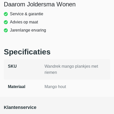
Daarom Joldersma Wonen
Service & garantie
Advies op maat
Jarenlange ervaring
Specificaties
SKU
Wandrek mango plankjes met
riemen
Materiaal
Mango hout
Klantenservice