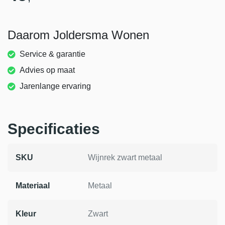
Daarom Joldersma Wonen
Service & garantie
Advies op maat
Jarenlange ervaring
Specificaties
SKU
Wijnrek zwart metaal
Materiaal
Metaal
Kleur
Zwart