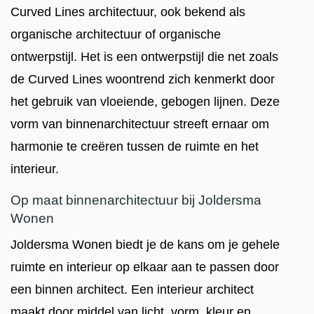
Curved Lines architectuur, ook bekend als
organische architectuur of organische
ontwerpstijl. Het is een ontwerpstijl die net zoals
de Curved Lines woontrend zich kenmerkt door
het gebruik van vloeiende, gebogen lijnen. Deze
vorm van binnenarchitectuur streeft ernaar om
harmonie te creëren tussen de ruimte en het
interieur.
Op maat binnenarchitectuur bij Joldersma
Wonen
Joldersma Wonen biedt je de kans om je gehele
ruimte en interieur op elkaar aan te passen door
een binnen architect. Een interieur architect
maakt door middel van licht, vorm, kleur en