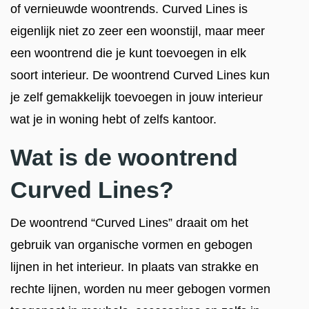
of vernieuwde woontrends. Curved Lines is
eigenlijk niet zo zeer een woonstijl, maar meer
een woontrend die je kunt toevoegen in elk
soort interieur. De woontrend Curved Lines kun
je zelf gemakkelijk toevoegen in jouw interieur
wat je in woning hebt of zelfs kantoor.
Wat is de woontrend
Curved Lines?
De woontrend “Curved Lines” draait om het
gebruik van organische vormen en gebogen
lijnen in het interieur. In plaats van strakke en
rechte lijnen, worden nu meer gebogen vormen