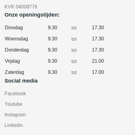
KVK 04008776
Onze openingstijden:
Dinsdag
9.30
17.30
tot
Woensdag
9.30
17.30
tot
Donderdag
9.30
17.30
tot
Vrijdag
9.30
21.00
tot
Zaterdag
9.30
17.00
tot
Social media
Facebook
Youtube
Instagram
Linkedin