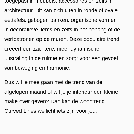
toegepast in meubels, accessoires en zelfs in
architectuur. Dit kan zich uiten in ronde of ovale
eettafels, gebogen banken, organische vormen
in decoratieve items en zelfs in het behang of de
verfpatronen op de muren. Deze populaire trend
creëert een zachtere, meer dynamische
uitstraling in de ruimte en zorgt voor een gevoel
van beweging en harmonie.
Dus wil je mee gaan met de trend van de
afgelopen maand of wil je je interieur een kleine
make-over geven? Dan kan de woontrend
Curved Lines wellicht iets zijn voor jou.