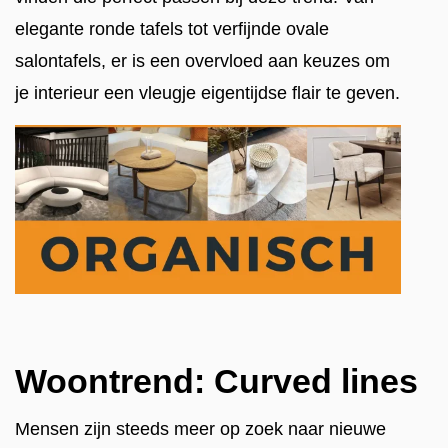
elegante ronde tafels tot verfijnde ovale
salontafels, er is een overvloed aan keuzes om
je interieur een vleugje eigentijdse flair te geven.
Woontrend: Curved lines
Mensen zijn steeds meer op zoek naar nieuwe