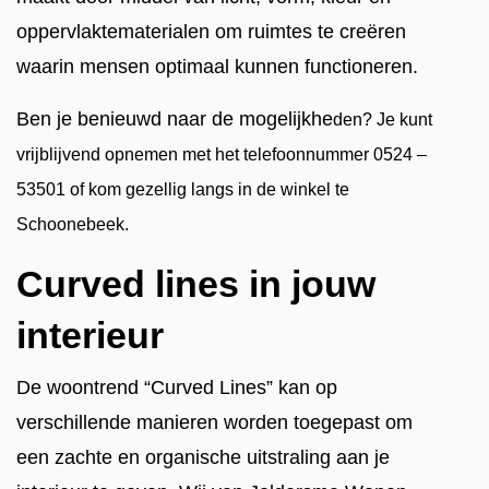
oppervlaktematerialen om ruimtes te creëren
waarin mensen optimaal kunnen functioneren.
Ben je benieuwd naar de mogelijkhe
den? Je kunt
vrijblijvend
opnemen met het telefoonnummer 0524 –
53501 of kom gezellig langs in de winkel te
Schoonebeek.
Curved lines in jouw
interieur
De woontrend “Curved Lines” kan op
verschillende manieren worden toegepast om
een zachte en organische uitstraling aan je