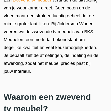
Een
zwevend tv meubel
verandert de uitstraling
van je woonkamer direct. Geen poten op de
vloer, maar een strak en luchtig geheel dat de
ruimte groter laat lijken. Bij Joldersma Wonen
voeren we de zwevende tv meubels van BKS
Meubelen, een merk dat bekendstaat om
degelijke kwaliteit en veel keuzemogelijkheden.
Je bepaalt zelf de afmetingen, de indeling en de
afwerking, zodat het meubel precies past bij
jouw interieur.
Waarom een zwevend
tv meubel?