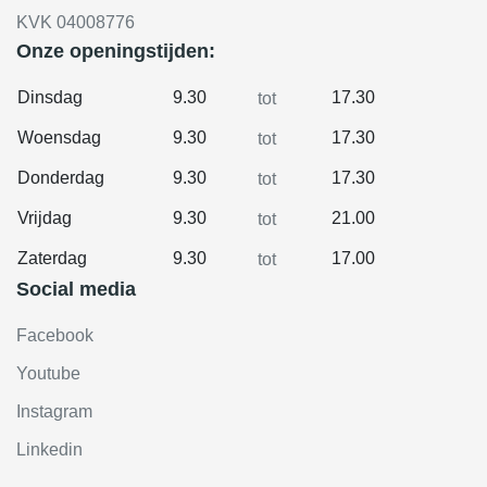
KVK 04008776
Onze openingstijden:
Dinsdag
9.30
17.30
tot
Woensdag
9.30
17.30
tot
Donderdag
9.30
17.30
tot
Vrijdag
9.30
21.00
tot
Zaterdag
9.30
17.00
tot
Social media
Facebook
Youtube
Instagram
Linkedin