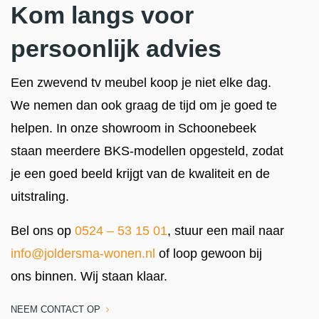
Kom langs voor
persoonlijk advies
Een zwevend tv meubel koop je niet elke dag.
We nemen dan ook graag de tijd om je goed te
helpen. In onze showroom in Schoonebeek
staan meerdere BKS-modellen opgesteld, zodat
je een goed beeld krijgt van de kwaliteit en de
uitstraling.
Bel ons op
0524 – 53 15 01
, stuur een mail naar
info@joldersma-wonen.nl
of loop gewoon bij
ons binnen. Wij staan klaar.
NEEM CONTACT OP