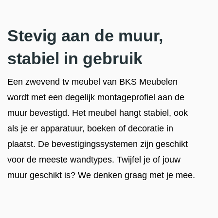
Stevig aan de muur,
stabiel in gebruik
Een zwevend tv meubel van BKS Meubelen
wordt met een degelijk montageprofiel aan de
muur bevestigd. Het meubel hangt stabiel, ook
als je er apparatuur, boeken of decoratie in
plaatst. De bevestigingssystemen zijn geschikt
voor de meeste wandtypes. Twijfel je of jouw
muur geschikt is? We denken graag met je mee.