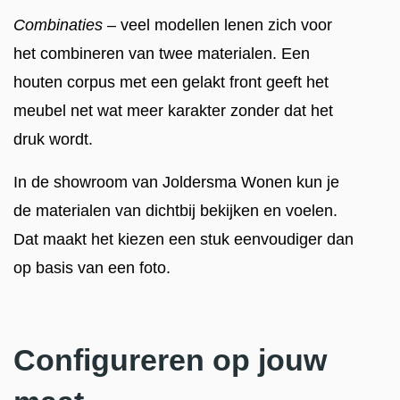
Combinaties
– veel modellen lenen zich voor
het combineren van twee materialen. Een
houten corpus met een gelakt front geeft het
meubel net wat meer karakter zonder dat het
druk wordt.
In de showroom van Joldersma Wonen kun je
de materialen van dichtbij bekijken en voelen.
Dat maakt het kiezen een stuk eenvoudiger dan
op basis van een foto.
Configureren op jouw