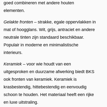
goed combineren met andere houten
elementen.
Gelakte fronten
– strakke, egale oppervlakken in
mat of hoogglans. Wit, grijs, antraciet en andere
neutrale tinten zijn standaard beschikbaar.
Populair in moderne en minimalistische
interieurs.
Keramiek
– voor wie houdt van een
uitgesproken en duurzame afwerking biedt BKS
ook fronten van keramiek. Keramiek is
krasbestendig, hittebestendig en eenvoudig
schoon te houden. Het materiaal heeft een rijke
en luxe uitstraling.