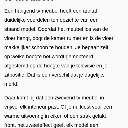
Een hangend tv meubel heeft een aantal
duidelijke voordelen ten opzichte van een
staand model. Doordat het meubel los van de
vloer hangt, oogt de kamer ruimer en is de vloer
makkelijker schoon te houden. Je bepaalt zelf
op welke hoogte het wordt gemonteerd,
afgestemd op de hoogte van je televisie en je
zitpositie. Dat is een verschil dat je dagelijks
merkt.
Daar komt bij dat een zwevend tv meubel in
vrijwel elk interieur past. Of je nu kiest voor een
warme uitvoering in eiken of een strak gelakt
front, het zweefeffect geeft elk model een