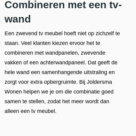
Combineren met een tv-
wand
Een zwevend tv meubel hoeft niet op zichzelf te
staan. Veel klanten kiezen ervoor het te
combineren met wandpanelen, zwevende
vakken of een achterwandpaneel. Dat geeft de
hele wand een samenhangende uitstraling en
zorgt voor extra opbergruimte. Bij Joldersma
Wonen helpen we je om die combinatie goed
samen te stellen, zodat het meer wordt dan
alleen een tv meubel.