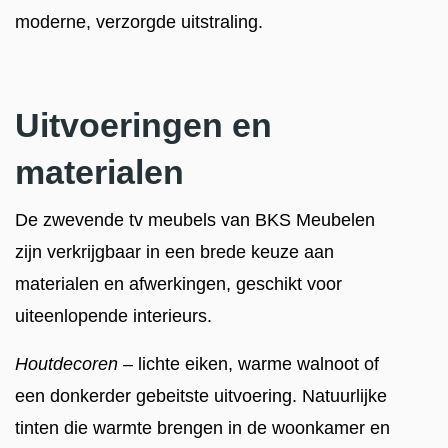
moderne, verzorgde uitstraling.
Uitvoeringen en
materialen
De zwevende tv meubels van BKS Meubelen
zijn verkrijgbaar in een brede keuze aan
materialen en afwerkingen, geschikt voor
uiteenlopende interieurs.
Houtdecoren
– lichte eiken, warme walnoot of
een donkerder gebeitste uitvoering. Natuurlijke
tinten die warmte brengen in de woonkamer en