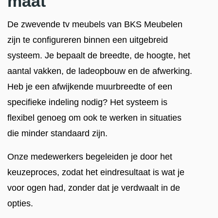
maat
De zwevende tv meubels van BKS Meubelen
zijn te configureren binnen een uitgebreid
systeem. Je bepaalt de breedte, de hoogte, het
aantal vakken, de ladeopbouw en de afwerking.
Heb je een afwijkende muurbreedte of een
specifieke indeling nodig? Het systeem is
flexibel genoeg om ook te werken in situaties
die minder standaard zijn.
Onze medewerkers begeleiden je door het
keuzeproces, zodat het eindresultaat is wat je
voor ogen had, zonder dat je verdwaalt in de
opties.