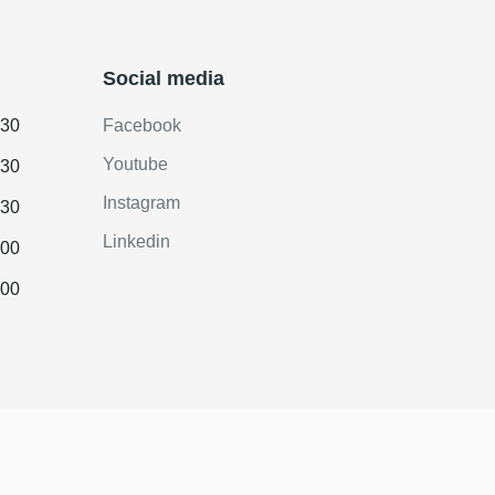
Social media
.30
Facebook
Youtube
.30
Instagram
.30
Linkedin
.00
.00