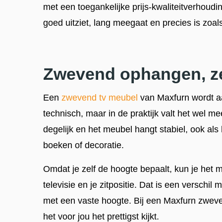
met een toegankelijke prijs-kwaliteitverhoudin
goed uitziet, lang meegaat en precies is zoals 
Zwevend ophangen, ze
Een
zwevend tv meubel
van Maxfurn wordt aa
technisch, maar in de praktijk valt het wel m
degelijk en het meubel hangt stabiel, ook als
boeken of decoratie.
Omdat je zelf de hoogte bepaalt, kun je het
televisie en je zitpositie. Dat is een verschil
met een vaste hoogte. Bij een Maxfurn zwev
het voor jou het prettigst kijkt.