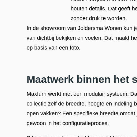
houten details. Dat geeft 
zonder druk te worden.
In de showroom van Joldersma Wonen kun je
van dichtbij bekijken en voelen. Dat maakt h
op basis van een foto.
Maatwerk binnen het 
Maxfurn werkt met een modulair systeem. Dat
collectie zelf de breedte, hoogte en indeling 
open vakken? Een specifieke breedte omdat j
gewoon in het configuratieproces.