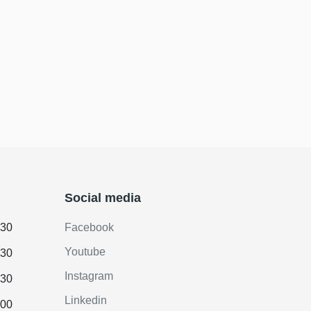
Social media
.30
Facebook
Youtube
.30
Instagram
.30
Linkedin
.00