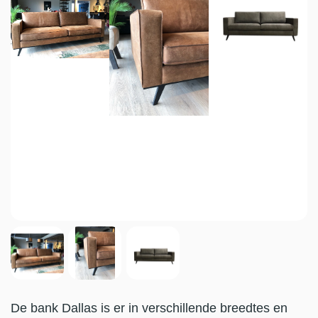
De bank Dallas is er in verschillende breedtes en