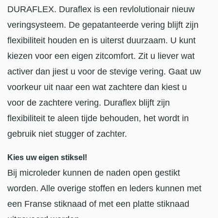
DURAFLEX. Duraflex is een revlolutionair nieuw
veringsysteem. De gepatanteerde vering blijft zijn
flexibiliteit houden en is uiterst duurzaam. U kunt
kiezen voor een eigen zitcomfort. Zit u liever wat
activer dan jiest u voor de stevige vering. Gaat uw
voorkeur uit naar een wat zachtere dan kiest u
voor de zachtere vering. Duraflex blijft zijn
flexibiliteit te aleen tijde behouden, het wordt in
gebruik niet stugger of zachter.
Kies uw eigen stiksel!
Bij microleder kunnen de naden open gestikt
worden. Alle overige stoffen en leders kunnen met
een Franse stiknaad of met een platte stiknaad