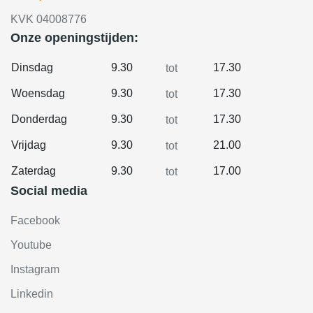
KVK 04008776
Onze openingstijden:
Dinsdag
9.30
17.30
tot
Woensdag
9.30
17.30
tot
Donderdag
9.30
17.30
tot
Vrijdag
9.30
21.00
tot
Zaterdag
9.30
17.00
tot
Social media
Facebook
Youtube
Instagram
Linkedin