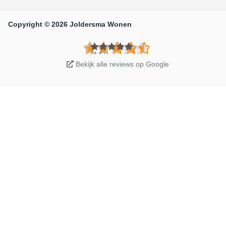
Copyright © 2026 Joldersma Wonen
(4.6)
Bekijk alle reviews op Google