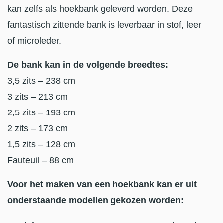
kan zelfs als hoekbank geleverd worden. Deze
fantastisch zittende bank is leverbaar in stof, leer
of microleder.
De bank kan in de volgende breedtes:
3,5 zits – 238 cm
3 zits – 213 cm
2,5 zits – 193 cm
2 zits – 173 cm
1,5 zits – 128 cm
Fauteuil – 88 cm
Voor het maken van een hoekbank kan er uit
onderstaande modellen gekozen worden: