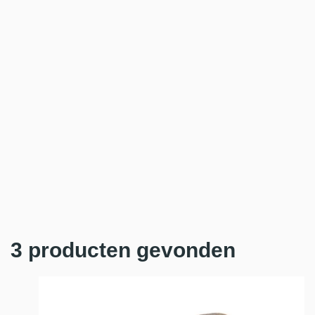
3 producten gevonden