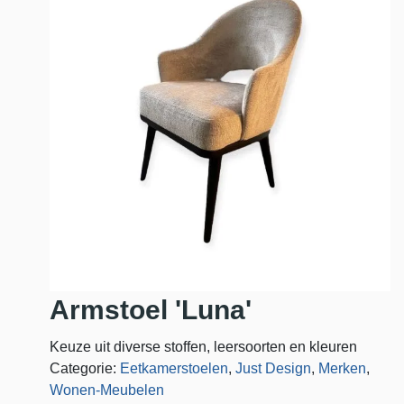
Armstoel 'Luna'
Keuze uit diverse stoffen, leersoorten en kleuren
Categorie:
Eetkamerstoelen
,
Just Design
,
Merken
,
Wonen-Meubelen