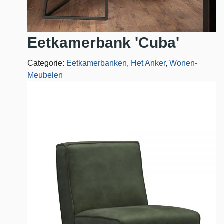
Eetkamerbank 'Cuba'
Categorie:
Eetkamerbanken
,
Het Anker
,
Wonen-
Meubelen