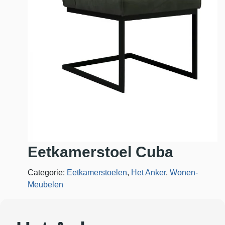
Eetkamerstoel Cuba
Categorie:
Eetkamerstoelen
,
Het Anker
,
Wonen-
Meubelen