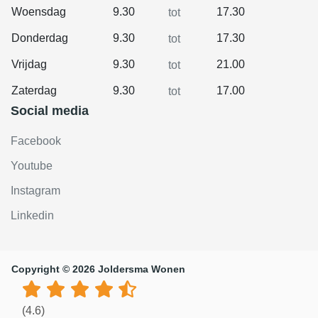
Woensdag
9.30
17.30
tot
Donderdag
9.30
17.30
tot
Vrijdag
9.30
21.00
tot
Zaterdag
9.30
17.00
tot
Social media
Facebook
Youtube
Instagram
Linkedin
Copyright © 2026 Joldersma Wonen
(4.6)