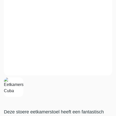
Deze stoere eetkamerstoel heeft een fantastisch