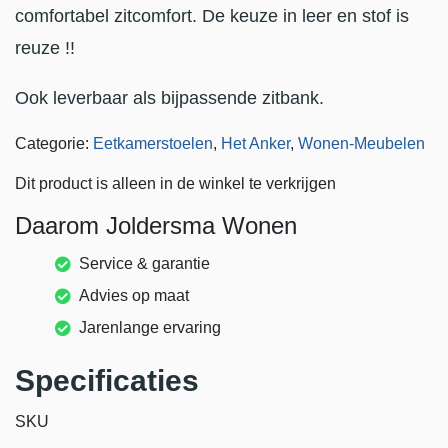
comfortabel zitcomfort. De keuze in leer en stof is
reuze !!
Ook leverbaar als bijpassende zitbank.
Categorie:
Eetkamerstoelen
,
Het Anker
,
Wonen-Meubelen
Dit product is alleen in de winkel te verkrijgen
Daarom Joldersma Wonen
Service & garantie
Advies op maat
Jarenlange ervaring
Specificaties
SKU