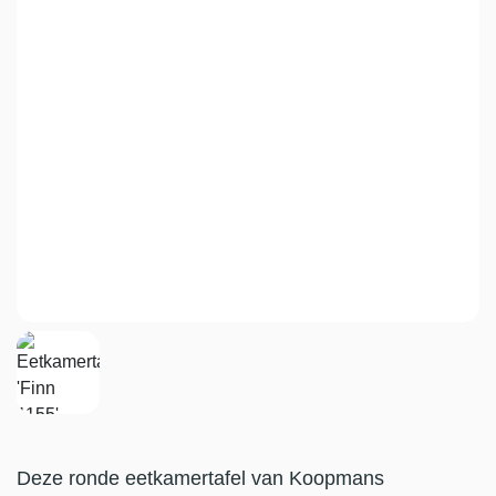
Deze ronde eetkamertafel van Koopmans