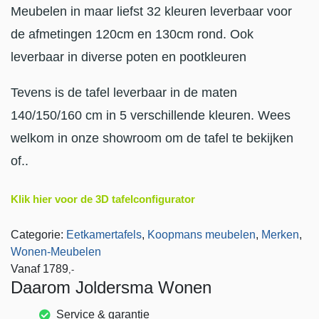
Meubelen in maar liefst 32 kleuren leverbaar voor
de afmetingen 120cm en 130cm rond. Ook
leverbaar in diverse poten en pootkleuren
Tevens is de tafel leverbaar in de maten
140/150/160 cm in 5 verschillende kleuren. Wees
welkom in onze showroom om de tafel te bekijken
of..
Klik hier voor de 3D tafelconfigurator
Categorie:
Eetkamertafels
,
Koopmans meubelen
,
Merken
,
Wonen-Meubelen
Vanaf
1789
,-
Daarom Joldersma Wonen
Service & garantie