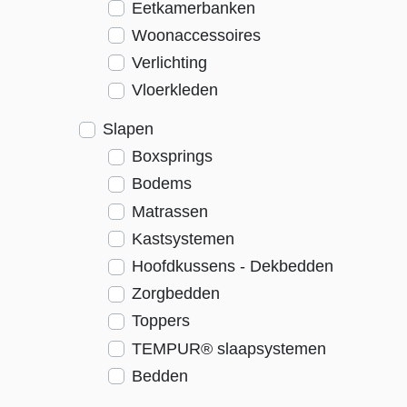
Eetkamerbanken
Woonaccessoires
Verlichting
Vloerkleden
Slapen
Boxsprings
Bodems
Matrassen
Kastsystemen
Hoofdkussens - Dekbedden
Zorgbedden
Toppers
TEMPUR® slaapsystemen
Bedden