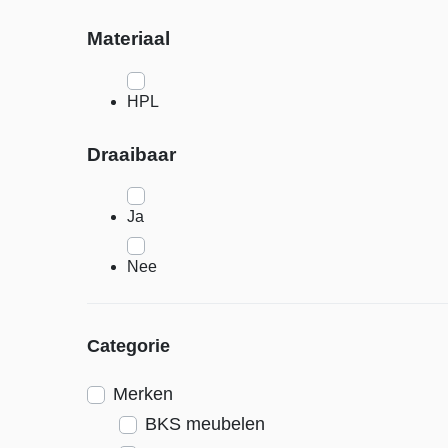
Materiaal
HPL
Draaibaar
Ja
Nee
Categorie
Merken
BKS meubelen