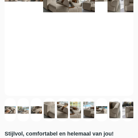
Stijlvol, comfortabel en helemaal van jou!