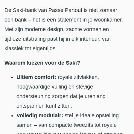
De Saki-bank van Passe Partout is niet zomaar
een bank – het is een statement in je woonkamer.
Met zijn moderne design, zachte vormen en
tijdloze uitstraling past hij in elk interieur, van
klassiek tot eigentijds.
Waarom kiezen voor de Saki?
Ultiem comfort:
royale zitvlakken,
hoogwaardige vulling en stevige
ondersteuning zorgen dat je urenlang
ontspannen kunt zitten.
Volledig modulair:
stel je ideale opstelling
samen – van compacte tweezits tot royale