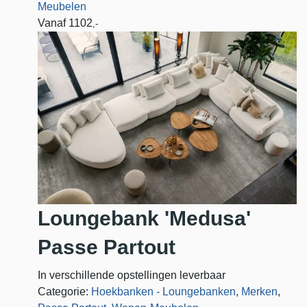
Meubelen
Vanaf
1102
,-
Loungebank 'Medusa'
Passe Partout
In verschillende opstellingen leverbaar
Categorie:
Hoekbanken - Loungebanken
,
Merken
,