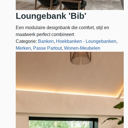
Loungebank 'Bib'
Een modulaire designbank die comfort, stijl en
maatwerk perfect combineert
Categorie:
Banken
,
Hoekbanken - Loungebanken
,
Merken
,
Passe Partout
,
Wonen-Meubelen