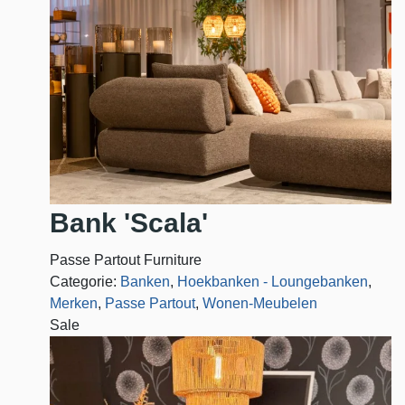
Bank 'Scala'
Passe Partout Furniture
Categorie:
Banken
,
Hoekbanken - Loungebanken
,
Merken
,
Passe Partout
,
Wonen-Meubelen
Sale