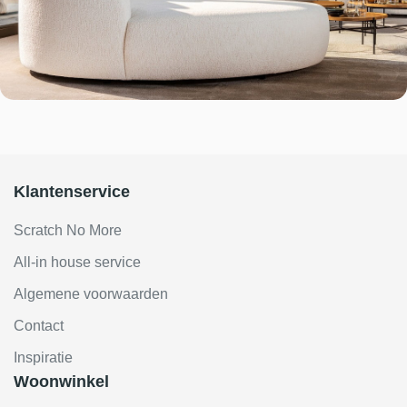
Klantenservice
Scratch No More
All-in house service
Algemene voorwaarden
Contact
Inspiratie
Woonwinkel