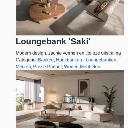
Loungebank 'Saki'
Modern design, zachte vormen en tijdloze uitstraling
Categorie:
Banken
,
Hoekbanken - Loungebanken
,
Merken
,
Passe Partout
,
Wonen-Meubelen