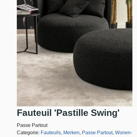
Fauteuil 'Pastille Swing'
Passe Partout
Categorie:
Fauteuils
,
Merken
,
Passe Partout
,
Wonen-