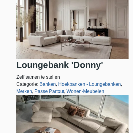
Loungebank 'Donny'
Zelf samen te stellen
Categorie:
Banken
,
Hoekbanken - Loungebanken
,
Merken
,
Passe Partout
,
Wonen-Meubelen