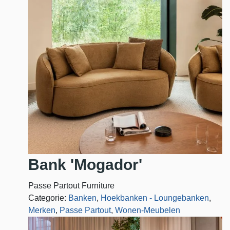
Bank 'Mogador'
Passe Partout Furniture
Categorie:
Banken
,
Hoekbanken - Loungebanken
,
Merken
,
Passe Partout
,
Wonen-Meubelen