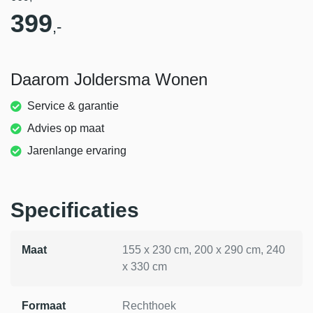
399
,-
Daarom Joldersma Wonen
Service & garantie
Advies op maat
Jarenlange ervaring
Specificaties
Maat
155 x 230 cm, 200 x 290 cm, 240
x 330 cm
Formaat
Rechthoek