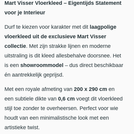
Mart Visser Vloerkleed – Eigentijds Statement
voor je Interieur
Durf te kiezen voor karakter met dit
laagpolige
vloerkleed uit de exclusieve Mart Visser
collectie
. Met zijn strakke lijnen en moderne
uitstraling is dit kleed allesbehalve doorsnee. Het
is een
showroommodel
– dus direct beschikbaar
én aantrekkelijk geprijsd.
Met een royale afmeting van
200 x 290 cm
en
een subtiele dikte van
0,6 cm
voegt dit vloerkleed
stijl toe zonder te overheersen. Perfect voor wie
houdt van een minimalistische look met een
artistieke twist.