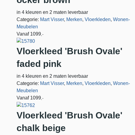
in 4 kleuren en 2 maten leverbaar
Categorie:
Mart Visser
,
Merken
,
Vloerkleden
,
Wonen-
Meubelen
Vanaf
1099
,-
Vloerkleed 'Brush Ovale'
faded pink
in 4 kleuren en 2 maten leverbaar
Categorie:
Mart Visser
,
Merken
,
Vloerkleden
,
Wonen-
Meubelen
Vanaf
1099
,-
Vloerkleed 'Brush Ovale'
chalk beige