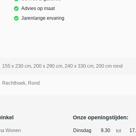
Advies op maat
Jarenlange ervaring
155 x 230 cm, 200 x 290 cm, 240 x 330 cm, 200 cm rond
Rechthoek, Rond
inkel
Onze openingstijden:
ma Wonen
Dinsdag
9.30
17
tot