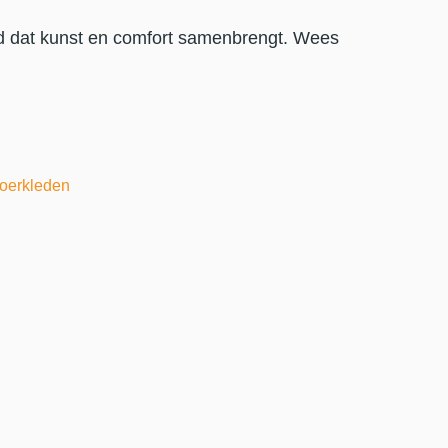
kleed dat kunst en comfort samenbrengt. Wees
oerkleden