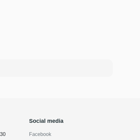
Social media
.30
Facebook