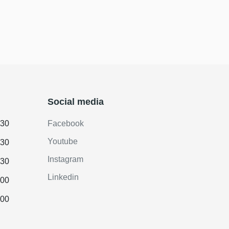
Social media
.30
Facebook
Youtube
.30
Instagram
.30
Linkedin
.00
.00