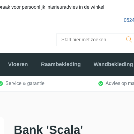
raak voor persoonlijk interieuradvies in de winkel.
0524
Vloeren
Raambekleding
Wandbekleding
Service & garantie
Advies op ma
Bank 'Scala'