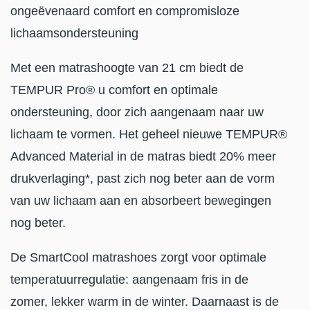
ongeëvenaard comfort en compromisloze
lichaamsondersteuning
Met een matrashoogte van 21 cm biedt de
TEMPUR Pro® u comfort en optimale
ondersteuning, door zich aangenaam naar uw
lichaam te vormen. Het geheel nieuwe TEMPUR®
Advanced Material in de matras biedt 20% meer
drukverlaging*, past zich nog beter aan de vorm
van uw lichaam aan en absorbeert bewegingen
nog beter.
De SmartCool matrashoes zorgt voor optimale
temperatuurregulatie: aangenaam fris in de
zomer, lekker warm in de winter. Daarnaast is de