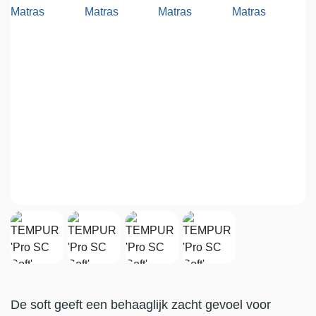
De soft geeft een behaaglijk zacht gevoel voor