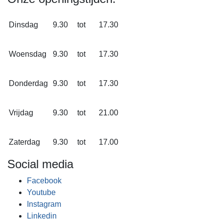
Dinsdag
9.30
tot
17.30
Woensdag
9.30
tot
17.30
Donderdag
9.30
tot
17.30
Vrijdag
9.30
tot
21.00
Zaterdag
9.30
tot
17.00
Social media
Facebook
Youtube
Instagram
Linkedin