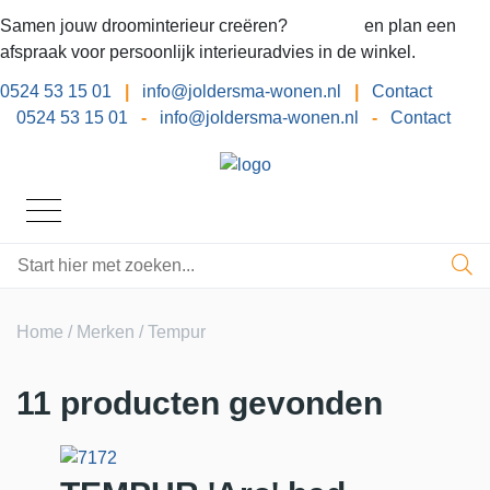
Samen jouw droominterieur creëren?
Bel ons
en plan een
afspraak voor persoonlijk interieuradvies in de winkel.
0524 53 15 01
|
info@joldersma-wonen.nl
|
Contact
0524 53 15 01
-
info@joldersma-wonen.nl
-
Contact
Home
/
Merken
/ Tempur
11 producten gevonden