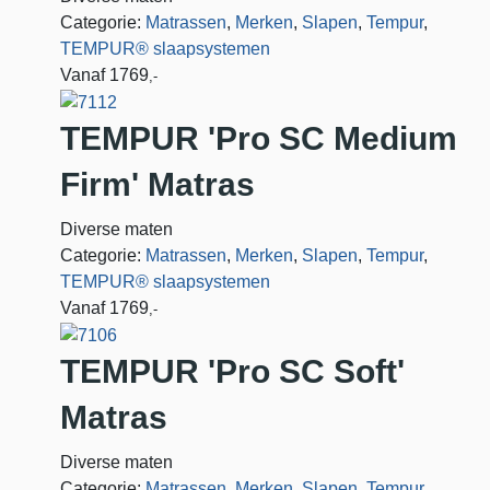
Categorie:
Matrassen
,
Merken
,
Slapen
,
Tempur
,
TEMPUR® slaapsystemen
Vanaf
1769
,-
TEMPUR 'Pro SC Medium
Firm' Matras
Diverse maten
Categorie:
Matrassen
,
Merken
,
Slapen
,
Tempur
,
TEMPUR® slaapsystemen
Vanaf
1769
,-
TEMPUR 'Pro SC Soft'
Matras
Diverse maten
Categorie:
Matrassen
,
Merken
,
Slapen
,
Tempur
,