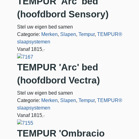
TEMPUR 'Arc' bed
(hoofdbord Sensory)
Stel uw eigen bed samen
Categorie:
Merken
,
Slapen
,
Tempur
,
TEMPUR®
slaapsystemen
Vanaf
1815
,-
TEMPUR 'Arc' bed
(hoofdbord Vectra)
Stel uw eigen bed samen
Categorie:
Merken
,
Slapen
,
Tempur
,
TEMPUR®
slaapsystemen
Vanaf
1815
,-
TEMPUR 'Ombracio