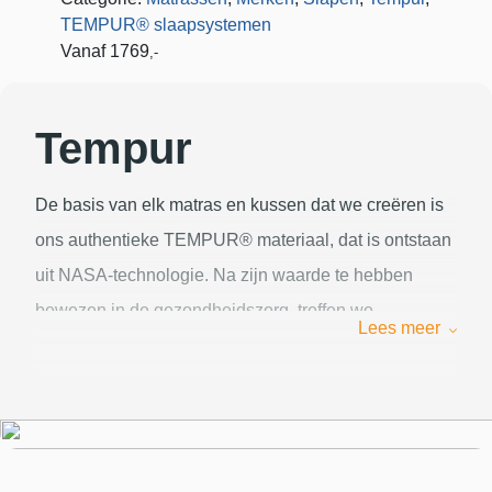
TEMPUR® slaapsystemen
Vanaf
1769
,-
Tempur
De basis van elk matras en kussen dat we creëren is
ons authentieke TEMPUR®️ materiaal, dat is ontstaan
uit NASA-technologie. Na zijn waarde te hebben
bewezen in de gezondheidszorg, treffen we
Lees meer
TEMPUR®️ nu overal ter wereld in slaapkamers aan
waar het miljoenen mensen een ongekende
slaapervaring biedt. Daarom zijn wij het enige
matrasmerk dat erkend is door NASA voor het
1
verbeteren van de kwaliteit van leven
. Deze eervolle