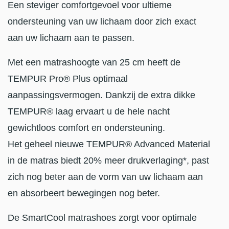
Een steviger comfortgevoel voor ultieme
ondersteuning van uw lichaam door zich exact
aan uw lichaam aan te passen.
Met een matrashoogte van 25 cm heeft de
TEMPUR Pro® Plus optimaal
aanpassingsvermogen. Dankzij de extra dikke
TEMPUR® laag ervaart u de hele nacht
gewichtloos comfort en ondersteuning.
Het geheel nieuwe TEMPUR® Advanced Material
in de matras biedt 20% meer drukverlaging*, past
zich nog beter aan de vorm van uw lichaam aan
en absorbeert bewegingen nog beter.
De SmartCool matrashoes zorgt voor optimale