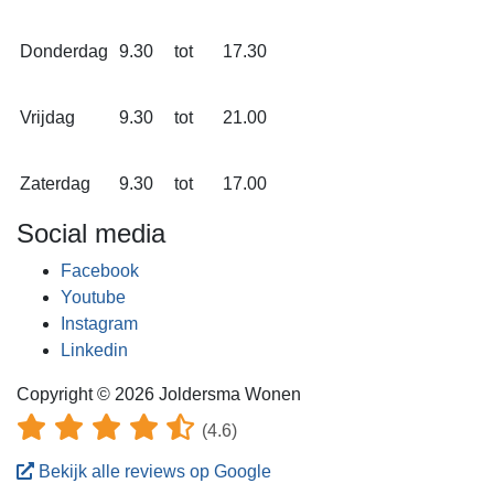
Donderdag
9.30
tot
17.30
Vrijdag
9.30
tot
21.00
Zaterdag
9.30
tot
17.00
Social media
Facebook
Youtube
Instagram
Linkedin
Copyright © 2026 Joldersma Wonen
(4.6)
Bekijk alle reviews op Google