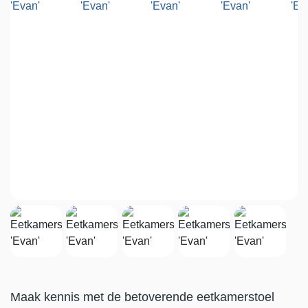
Maak kennis met de betoverende eetkamerstoel