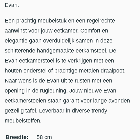
Evan.
Een prachtig meubelstuk en een regelrechte
aanwinst voor jouw eetkamer. Comfort en
elegantie gaan overduidelijk samen in deze
schitterende handgemaakte eetkamstoel. De
Evan eetkamerstoel is te verkrijgen met een
houten onderstel of prachtige metalen draaipoot.
Naar wens is de Evan uit te rusten met een
opening in de rugleuning. Jouw nieuwe Evan
eetkamerstoelen staan garant voor lange avonden
gezellig tafel. Leverbaar in diverse trendy
meubelstoffen.
Breedte:
58 cm