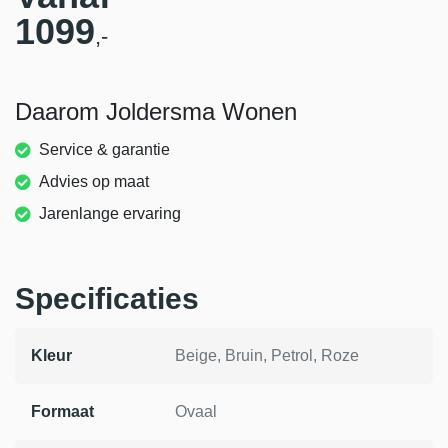
1099
,-
Daarom Joldersma Wonen
Service & garantie
Advies op maat
Jarenlange ervaring
Specificaties
Kleur
Beige, Bruin, Petrol, Roze
Formaat
Ovaal