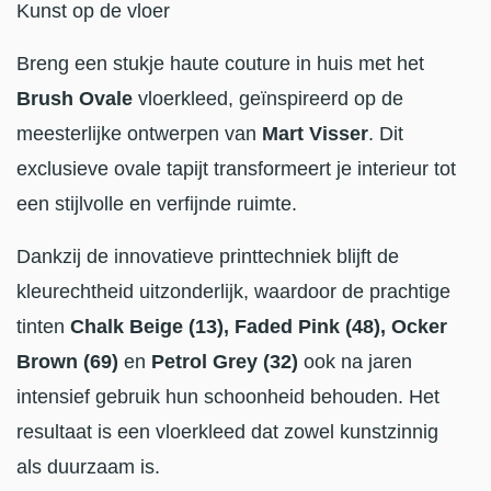
Kunst op de vloer
Breng een stukje haute couture in huis met het
Brush Ovale
vloerkleed, geïnspireerd op de
meesterlijke ontwerpen van
Mart Visser
. Dit
exclusieve ovale tapijt transformeert je interieur tot
een stijlvolle en verfijnde ruimte.
Dankzij de innovatieve printtechniek blijft de
kleurechtheid uitzonderlijk, waardoor de prachtige
tinten
Chalk Beige (13), Faded Pink (48), Ocker
Brown (69)
en
Petrol Grey (32)
ook na jaren
intensief gebruik hun schoonheid behouden. Het
resultaat is een vloerkleed dat zowel kunstzinnig
als duurzaam is.