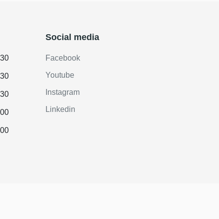
Social media
.30
Facebook
Youtube
.30
Instagram
.30
Linkedin
.00
.00