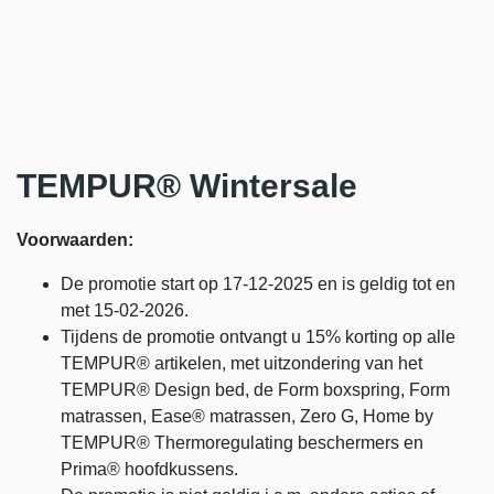
TEMPUR® Wintersale
Voorwaarden:
De promotie start op 17-12-2025 en is geldig tot en
met 15-02-2026.
Tijdens de promotie ontvangt u 15% korting op alle
TEMPUR® artikelen, met uitzondering van het
TEMPUR® Design bed, de Form boxspring, Form
matrassen, Ease® matrassen, Zero G, Home by
TEMPUR® Thermoregulating beschermers en
Prima® hoofdkussens.