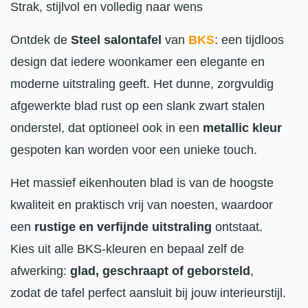
Strak, stijlvol en volledig naar wens
Ontdek de
Steel salontafel
van
BKS
: een tijdloos
design dat iedere woonkamer een elegante en
moderne uitstraling geeft. Het dunne, zorgvuldig
afgewerkte blad rust op een slank zwart stalen
onderstel, dat optioneel ook in een
metallic kleur
gespoten kan worden voor een unieke touch.
Het massief eikenhouten blad is van de hoogste
kwaliteit en praktisch vrij van noesten, waardoor
een
rustige en verfijnde uitstraling
ontstaat.
Kies uit alle BKS-kleuren en bepaal zelf de
afwerking:
glad, geschraapt of geborsteld
,
zodat de tafel perfect aansluit bij jouw interieurstijl.