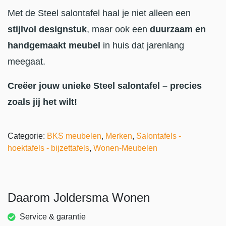
Met de Steel salontafel haal je niet alleen een
stijlvol designstuk
, maar ook een
duurzaam en
handgemaakt meubel
in huis dat jarenlang
meegaat.
Creëer jouw unieke Steel salontafel – precies
zoals jij het wilt!
Categorie:
BKS meubelen
,
Merken
,
Salontafels -
hoektafels - bijzettafels
,
Wonen-Meubelen
Daarom Joldersma Wonen
Service & garantie