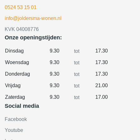
0524 53 15 01
info@joldersma-wonen.nl
KVK 04008776
Onze openingstijden:
Dinsdag
9.30
17.30
tot
Woensdag
9.30
17.30
tot
Donderdag
9.30
17.30
tot
Vrijdag
9.30
21.00
tot
Zaterdag
9.30
17.00
tot
Social media
Facebook
Youtube