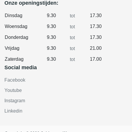
Onze openingstijden:
Dinsdag
9.30
17.30
tot
Woensdag
9.30
17.30
tot
Donderdag
9.30
17.30
tot
Vrijdag
9.30
21.00
tot
Zaterdag
9.30
17.00
tot
Social media
Facebook
Youtube
Instagram
Linkedin