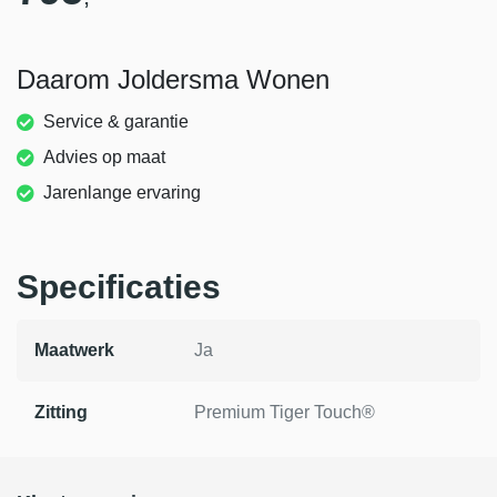
Daarom Joldersma Wonen
Service & garantie
Advies op maat
Jarenlange ervaring
Specificaties
Maatwerk
Ja
Zitting
Premium Tiger Touch®