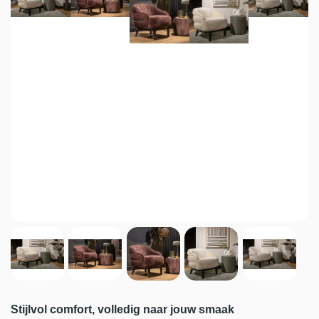
Stijlvol comfort, volledig naar jouw smaak