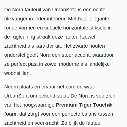
De Nora fauteuil van UrbanSofa is een echte
blikvanger in ieder interieur. Met haar elegante,
ronde vormen en subtiele horizontale stiksels in
de rugleuning straalt deze fauteuil zowel
zachtheid als karakter uit. Het zwarte houten
onderstel geeft Nora een stoer accent, waardoor
ze perfect past in zowel moderne als landelijke
woonstijlen.
Neem plaats en ervaar het comfort waar
UrbanSofa om bekend staat. De Nora is voorzien
van het hoogwaardige
Premium Tiger Touch®
foam
, dat zorgt voor een perfecte balans tussen
zachtheid en veerkracht. Zo blijft de fauteuil