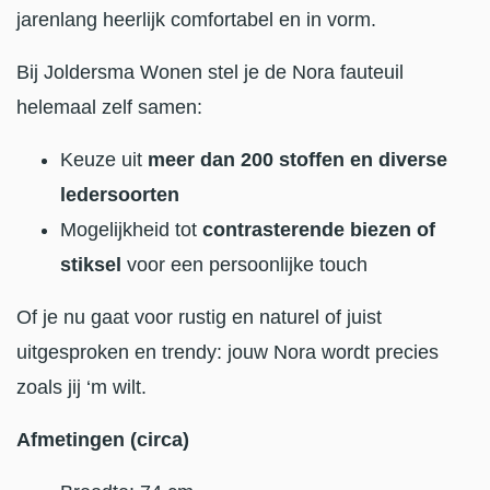
jarenlang heerlijk comfortabel en in vorm.
Bij Joldersma Wonen stel je de Nora fauteuil
helemaal zelf samen:
Keuze uit
meer dan 200 stoffen en diverse
ledersoorten
Mogelijkheid tot
contrasterende biezen of
stiksel
voor een persoonlijke touch
Of je nu gaat voor rustig en naturel of juist
uitgesproken en trendy: jouw Nora wordt precies
zoals jij ‘m wilt.
Afmetingen (circa)