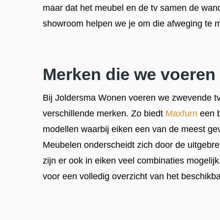
maar dat het meubel en de tv samen de wand
showroom helpen we je om die afweging te ma
Merken die we voeren
Bij Joldersma Wonen voeren we zwevende tv
verschillende merken. Zo biedt
Maxfurn
een b
modellen waarbij eiken een van de meest ge
Meubelen onderscheidt zich door de uitgebre
zijn er ook in eiken veel combinaties mogeli
voor een volledig overzicht van het beschikb