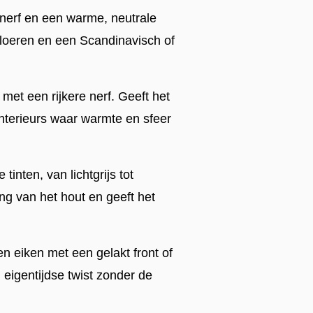
 nerf en een warme, neutrale
e vloeren en een Scandinavisch of
 met een rijkere nerf. Geeft het
interieurs waar warmte en sfeer
tinten, van lichtgrijs tot
ng van het hout en geeft het
n eiken met een gelakt front of
eigentijdse twist zonder de