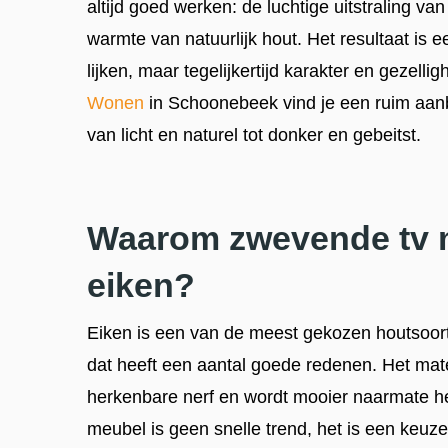
altijd goed werken: de luchtige uitstraling 
warmte van natuurlijk hout. Het resultaat is e
lijken, maar tegelijkertijd karakter en gezellig
Wonen
in Schoonebeek vind je een ruim aan
van licht en naturel tot donker en gebeitst.
Waarom zwevende tv 
eiken?
Eiken is een van de meest gekozen houtsoo
dat heeft een aantal goede redenen. Het mater
herkenbare nerf en wordt mooier naarmate he
meubel is geen snelle trend, het is een keuze