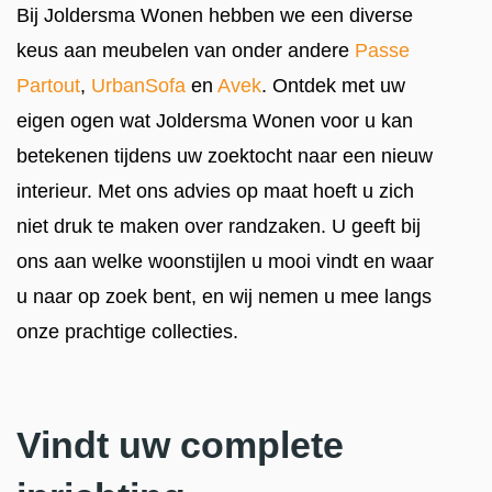
Bij Joldersma Wonen hebben we een diverse
keus aan meubelen van onder andere
Passe
Partout
,
UrbanSofa
en
Avek
. Ontdek met uw
eigen ogen wat Joldersma Wonen voor u kan
betekenen tijdens uw zoektocht naar een nieuw
interieur. Met ons advies op maat hoeft u zich
niet druk te maken over randzaken. U geeft bij
ons aan welke woonstijlen u mooi vindt en waar
u naar op zoek bent, en wij nemen u mee langs
onze prachtige collecties.
Vindt uw complete