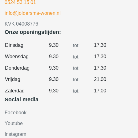
0524 53 15 01
info@joldersma-wonen.nl
KVK 04008776
Onze openingstijden:
Dinsdag
9.30
17.30
tot
Woensdag
9.30
17.30
tot
Donderdag
9.30
17.30
tot
Vrijdag
9.30
21.00
tot
Zaterdag
9.30
17.00
tot
Social media
Facebook
Youtube
Instagram