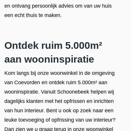
en ontvang persoonlijk advies om van uw huis
een echt thuis te maken.
Ontdek ruim 5.000m²
aan wooninspiratie
Kom langs bij onze woonwinkel in de omgeving
van Coevorden en ontdek ruim 5.000m² aan
wooninspiratie. Vanuit Schoonebeek helpen wij
dagelijks klanten met het opfrissen en inrichten
van hun interieur. Bent u ook op zoek naar een
leuke toevoeging of opfrissing van uw interieur?
Dan zien we u graag terug in onze woonwinkel