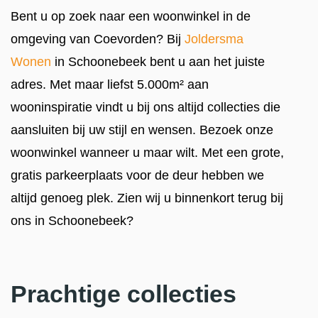
Bent u op zoek naar een woonwinkel in de
omgeving van Coevorden? Bij
Joldersma
Wonen
in Schoonebeek bent u aan het juiste
adres. Met maar liefst 5.000m² aan
wooninspiratie vindt u bij ons altijd collecties die
aansluiten bij uw stijl en wensen. Bezoek onze
woonwinkel wanneer u maar wilt. Met een grote,
gratis parkeerplaats voor de deur hebben we
altijd genoeg plek. Zien wij u binnenkort terug bij
ons in Schoonebeek?
Prachtige collecties