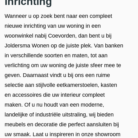
inrichting
Wanneer u op zoek bent naar een compleet
nieuwe inrichting van uw woning in een
woonwinkel nabij Coevorden, dan bent u bij
Joldersma Wonen op de juiste plek. Van banken
in verschillende soorten en maten, tot aan
verlichting om uw woning de juiste sfeer mee te
geven. Daarnaast vindt u bij ons een ruime
selectie aan stijlvolle eetkamerstoelen, kasten
en accessoires die uw interieur compleet
maken. Of u nu houdt van een moderne,
landelijke of industriële uitstraling, wij bieden
meubels en decoratie die perfect aansluiten bij
uw smaak. Laat u inspireren in onze showroom