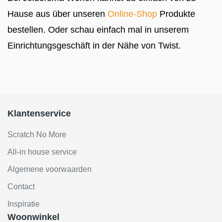
Hause aus über unseren
Online-Shop
Produkte
bestellen. Oder schau einfach mal in unserem
Einrichtungsgeschäft in der Nähe von Twist.
Klantenservice
Scratch No More
All-in house service
Algemene voorwaarden
Contact
Inspiratie
Woonwinkel