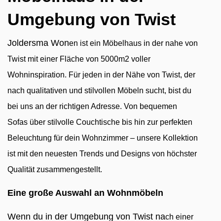
Umgebung von Twist
Joldersma Won
en ist ein Möbelhaus in der nahe von
Twist mit einer Fläche von 5000m2 voller
Wohninspiration. Für jeden in der Nähe von Twist, der
nach qualitativen und stilvollen Möbeln sucht, bist du
bei uns an der richtigen Adresse. Von bequemen
Sofas über stilvolle Couchtische bis hin zur perfekten
Beleuchtung für dein Wohnzimmer – unsere Kollektion
ist mit den neuesten Trends und Designs von höchster
Qualität zusammengestellt.
Eine große Auswahl an Wohnmöbeln
Wenn du in der Umgebung von Twist na
ch einer