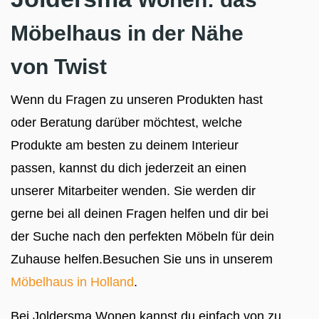
Möbelhaus in der Nähe
von Twist
Wenn du Fragen zu unseren Produkten hast
oder Beratung darüber möchtest, welche
Produkte am besten zu deinem Interieur
passen, kannst du dich jederzeit an einen
unserer Mitarbeiter wenden. Sie werden dir
gerne bei all deinen Fragen helfen und dir bei
der Suche nach den perfekten Möbeln für dein
Zuhause helfen.Besuchen Sie uns in unserem
Möbelhaus in Holland
.
Bei Joldersma Wonen kannst du einfach von zu