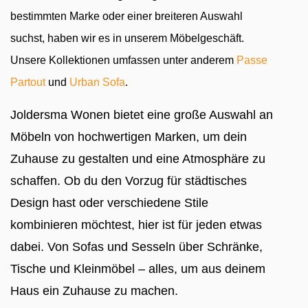
bestimmten Marke oder einer breiteren Auswahl
suchst, haben wir es in unserem Möbelgeschäft.
Unsere Kollektionen umfassen unter anderem
Passe
Partout
und
Urban Sofa
.
Joldersma Wonen bietet eine große Auswahl an
Möbeln von hochwertigen Marken, um dein
Zuhause zu gestalten und eine Atmosphäre zu
schaffen. Ob du den Vorzug für städtisches
Design hast oder verschiedene Stile
kombinieren möchtest, hier ist für jeden etwas
dabei. Von Sofas und Sesseln über Schränke,
Tische und Kleinmöbel – alles, um aus deinem
Haus ein Zuhause zu machen.