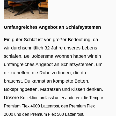
Umfangreiches Angebot an Schlafsystemen
Ein guter Schlaf ist von großer Bedeutung, da
wir durchschnittlich 32 Jahre unseres Lebens
schlafen. Bei Joldersma Wonnen haben wir ein
umfangreiches Angebot an Schlafsystemen, um
dir zu helfen, die Ruhe zu finden, die du
brauchst. Du kannst an komplette Betten,
Boxspringbetten, Matratzen und Kissen denken.
Unsere
Kollektion umfasst unter anderem die Tempur
Premium Flex 4000 Lattenrost, den Premium Flex
2000 und den Premium Flex 500 Lattenrost.