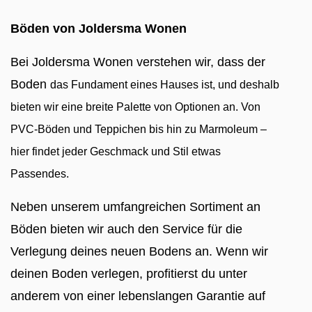
Böden von Joldersma Wonen
Bei Joldersma Wonen verstehen wir, dass der
Boden
das Fundament eines Hauses ist, und deshalb
bieten wir eine breite Palette von Optionen an. Von
PVC-Böden und Teppichen bis hin zu Marmoleum –
hier findet jeder Geschmack und Stil etwas
Passendes.
Neben unserem umfangreichen Sortiment an
Böden bieten wir auch den Service für die
Verlegung deines neuen Bodens an. Wenn wir
deinen Boden verlegen, profitierst du unter
anderem von einer lebenslangen Garantie auf