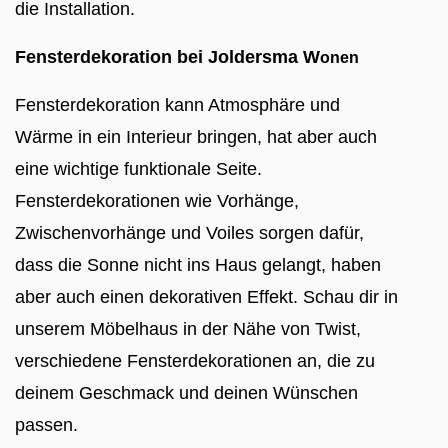
die Installation.
Fensterdekoration bei Joldersma W
onen
Fensterdekoration kann Atmosphäre und
Wärme in ein Interieur bringen, hat aber auch
eine wichtige funktionale Seite.
Fensterdekorationen wie Vorhänge,
Zwischenvorhänge und Voiles sorgen dafür,
dass die Sonne nicht ins Haus gelangt, haben
aber auch einen dekorativen Effekt. Schau dir in
unserem Möbelhaus in der Nähe von Twist,
verschiedene Fensterdekorationen an, die zu
deinem Geschmack und deinen Wünschen
passen.