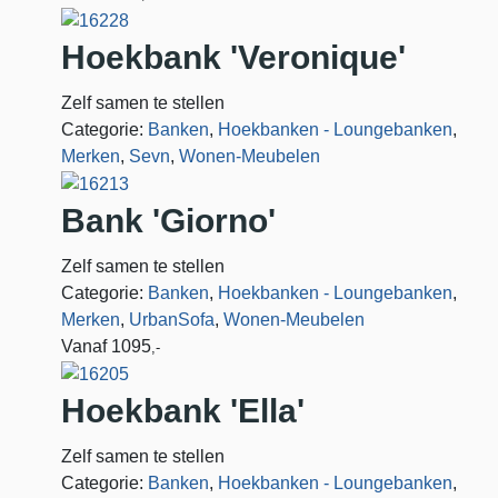
Hoekbank 'Veronique'
Zelf samen te stellen
Categorie:
Banken
,
Hoekbanken - Loungebanken
,
Merken
,
Sevn
,
Wonen-Meubelen
Bank 'Giorno'
Zelf samen te stellen
Categorie:
Banken
,
Hoekbanken - Loungebanken
,
Merken
,
UrbanSofa
,
Wonen-Meubelen
Vanaf
1095
,-
Hoekbank 'Ella'
Zelf samen te stellen
Categorie:
Banken
,
Hoekbanken - Loungebanken
,