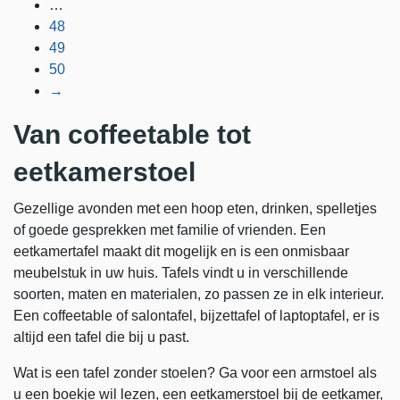
…
48
49
50
→
Van coffeetable tot
eetkamerstoel
Gezellige avonden met een hoop eten, drinken, spelletjes
of goede gesprekken met familie of vrienden. Een
eetkamertafel maakt dit mogelijk en is een onmisbaar
meubelstuk in uw huis. Tafels vindt u in verschillende
soorten, maten en materialen, zo passen ze in elk interieur.
Een coffeetable of salontafel, bijzettafel of laptoptafel, er is
altijd een tafel die bij u past.
Wat is een tafel zonder stoelen? Ga voor een armstoel als
u een boekje wil lezen, een eetkamerstoel bij de eetkamer,