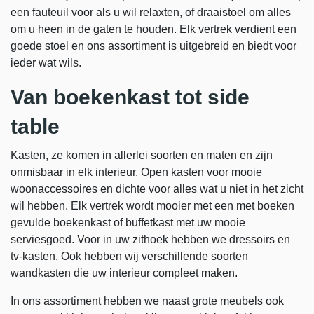
een fauteuil voor als u wil relaxten, of draaistoel om alles
om u heen in de gaten te houden. Elk vertrek verdient een
goede stoel en ons assortiment is uitgebreid en biedt voor
ieder wat wils.
Van boekenkast tot side
table
Kasten, ze komen in allerlei soorten en maten en zijn
onmisbaar in elk interieur. Open kasten voor mooie
woonaccessoires en dichte voor alles wat u niet in het zicht
wil hebben. Elk vertrek wordt mooier met een met boeken
gevulde boekenkast of buffetkast met uw mooie
serviesgoed. Voor in uw zithoek hebben we dressoirs en
tv-kasten. Ook hebben wij verschillende soorten
wandkasten die uw interieur compleet maken.
In ons assortiment hebben we naast grote meubels ook