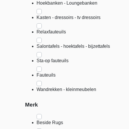
Hoekbanken - Loungebanken
Kasten - dressoirs - tv dressoirs
Relaxfauteuils
Salontafels - hoektafels - bijzettafels
Sta-op fauteuils
Fauteuils
Wandrekken - kleinmeubelen
Merk
Beside Rugs