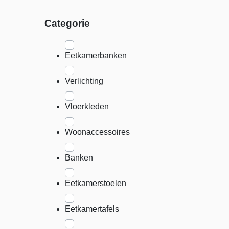
Categorie
Eetkamerbanken
Verlichting
Vloerkleden
Woonaccessoires
Banken
Eetkamerstoelen
Eetkamertafels