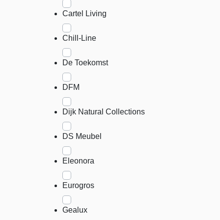
Cartel Living
Chill-Line
De Toekomst
DFM
Dijk Natural Collections
DS Meubel
Eleonora
Eurogros
Gealux