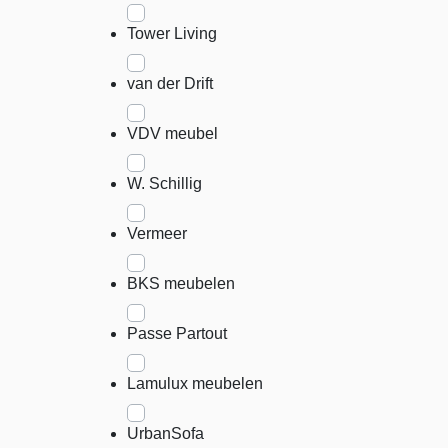
Tower Living
van der Drift
VDV meubel
W. Schillig
Vermeer
BKS meubelen
Passe Partout
Lamulux meubelen
UrbanSofa