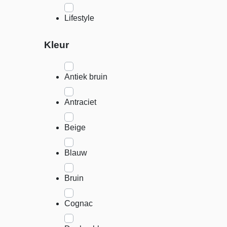
Lifestyle
Kleur
Antiek bruin
Antraciet
Beige
Blauw
Bruin
Cognac