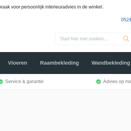
raak voor persoonlijk interieuradvies in de winkel.
0524
Vloeren
Raambekleding
Wandbekleding
Service & garantie
Advies op ma