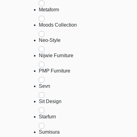
Metaform
Moods Collection
Neo-Style
Nijwie Furniture
PMP Furniture
Sevn
Sit Design
Starfurn
Sumisura