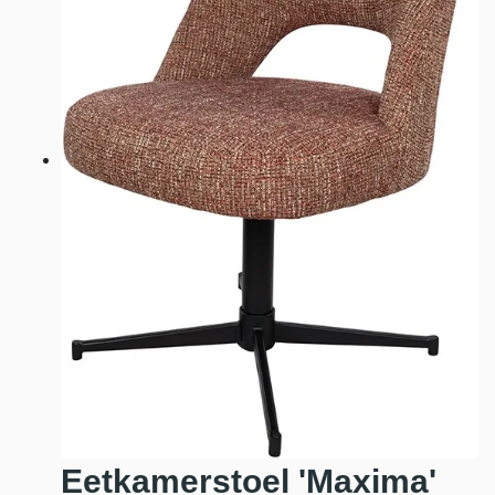
Eetkamerstoel 'Maxima'