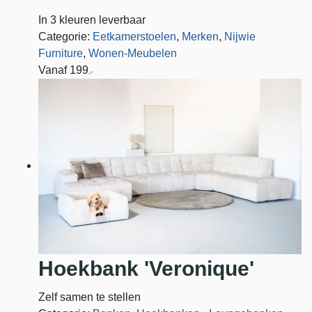
In 3 kleuren leverbaar
Categorie:
Eetkamerstoelen
,
Merken
,
Nijwie
Furniture
,
Wonen-Meubelen
Vanaf
199
,-
Hoekbank 'Veronique'
Zelf samen te stellen