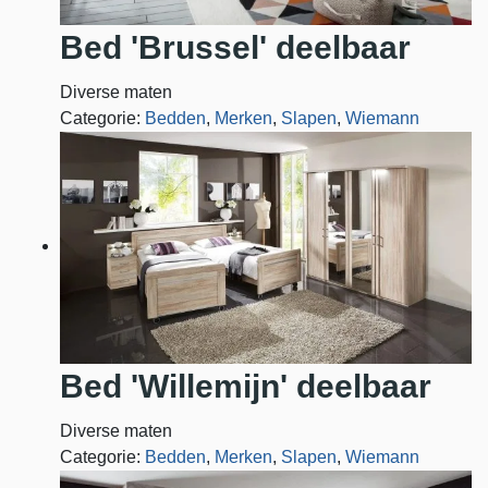
Bed 'Brussel' deelbaar
Diverse maten
Categorie:
Bedden
,
Merken
,
Slapen
,
Wiemann
Bed 'Willemijn' deelbaar
Diverse maten
Categorie:
Bedden
,
Merken
,
Slapen
,
Wiemann