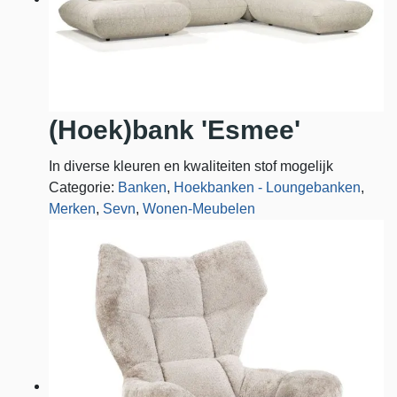
(Hoek)bank 'Esmee'
In diverse kleuren en kwaliteiten stof mogelijk
Categorie:
Banken
,
Hoekbanken - Loungebanken
,
Merken
,
Sevn
,
Wonen-Meubelen