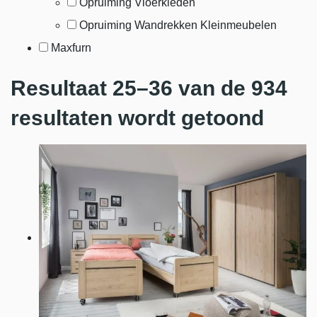
Opruiming Vloerkleden
Opruiming Wandrekken Kleinmeubelen
Maxfurn
Resultaat 25–36 van de 934
resultaten wordt getoond