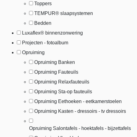
Toppers
TEMPUR® slaapsystemen
Bedden
Luxaflex® binnenzonwering
Projecten - fotoalbum
Opruiming
Opruiming Banken
Opruiming Fauteuils
Opruiming Relaxfauteuils
Opruiming Sta-op fauteuils
Opruiming Eethoeken - eetkamerstoelen
Opruiming Kasten - dressoirs - tv dressoirs
Opruiming Salontafels - hoektafels - bijzettafels