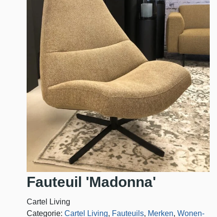
Fauteuil 'Madonna'
Cartel Living
Categorie:
Cartel Living
,
Fauteuils
,
Merken
,
Wonen-