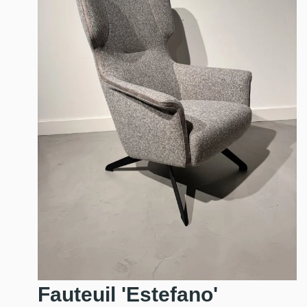
Fauteuil 'Estefano'