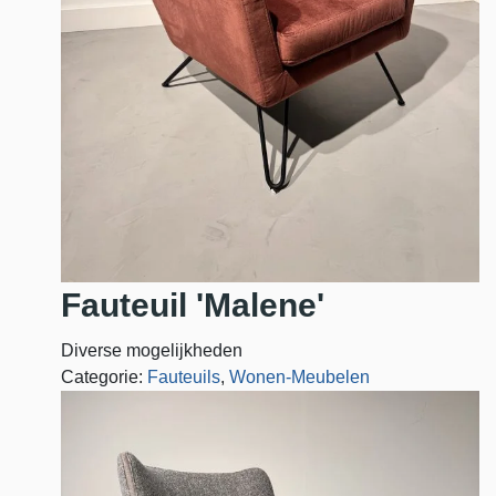
Fauteuil 'Malene'
Diverse mogelijkheden
Categorie:
Fauteuils
,
Wonen-Meubelen