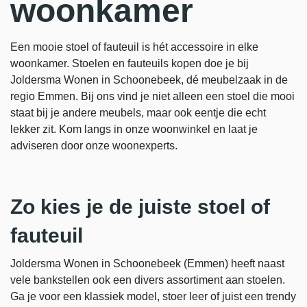
woonkamer
Een mooie stoel of fauteuil is hét accessoire in elke
woonkamer. Stoelen en fauteuils kopen doe je bij
Joldersma Wonen in Schoonebeek, dé meubelzaak in de
regio Emmen. Bij ons vind je niet alleen een stoel die mooi
staat bij je andere meubels, maar ook eentje die echt
lekker zit. Kom langs in onze woonwinkel en laat je
adviseren door onze woonexperts.
Zo kies je de juiste stoel of
fauteuil
Joldersma Wonen in Schoonebeek (Emmen) heeft naast
vele bankstellen ook een divers assortiment aan stoelen.
Ga je voor een klassiek model, stoer leer of juist een trendy