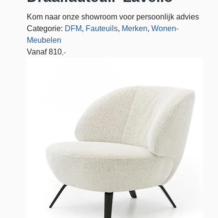
Kom naar onze showroom voor persoonlijk advies
Categorie:
DFM
,
Fauteuils
,
Merken
,
Wonen-
Meubelen
Vanaf
810
,-