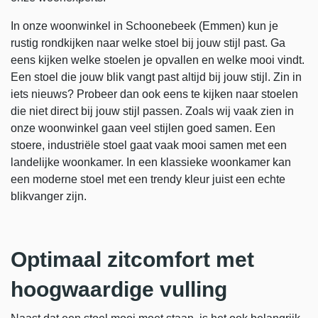
In onze woonwinkel in Schoonebeek (Emmen) kun je
rustig rondkijken naar welke stoel bij jouw stijl past. Ga
eens kijken welke stoelen je opvallen en welke mooi vindt.
Een stoel die jouw blik vangt past altijd bij jouw stijl. Zin in
iets nieuws? Probeer dan ook eens te kijken naar stoelen
die niet direct bij jouw stijl passen. Zoals wij vaak zien in
onze woonwinkel gaan veel stijlen goed samen. Een
stoere, industriële stoel gaat vaak mooi samen met een
landelijke woonkamer. In een klassieke woonkamer kan
een moderne stoel met een trendy kleur juist een echte
blikvanger zijn.
Optimaal zitcomfort met
hoogwaardige vulling