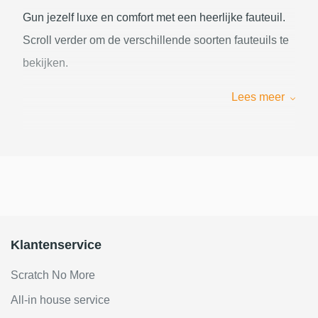
Gun jezelf luxe en comfort met een heerlijke fauteuil.
Scroll verder om de verschillende soorten fauteuils te
bekijken.
Lees meer
Klantenservice
Scratch No More
All-in house service