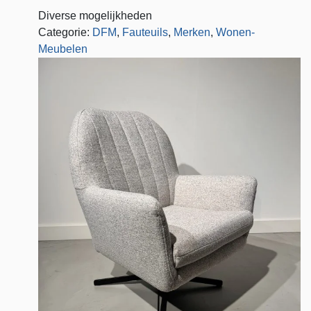
Diverse mogelijkheden
Categorie:
DFM
,
Fauteuils
,
Merken
,
Wonen-
Meubelen