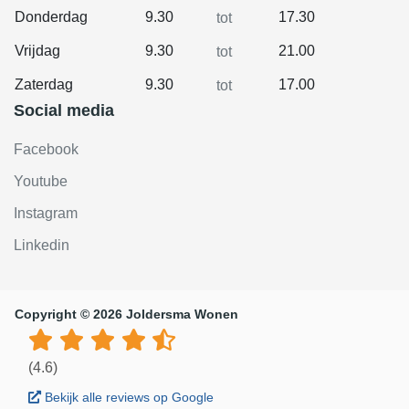
Donderdag
9.30
17.30
tot
Vrijdag
9.30
21.00
tot
Zaterdag
9.30
17.00
tot
Social media
Facebook
Youtube
Instagram
Linkedin
Copyright © 2026 Joldersma Wonen
(4.6)
Shop filter
Bekijk alle reviews op Google