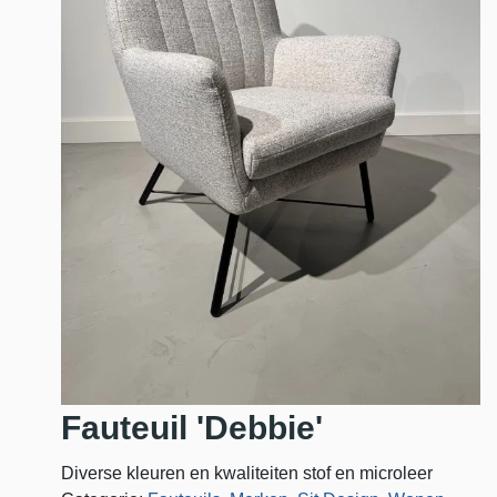
Fauteuil 'Debbie'
Diverse kleuren en kwaliteiten stof en microleer