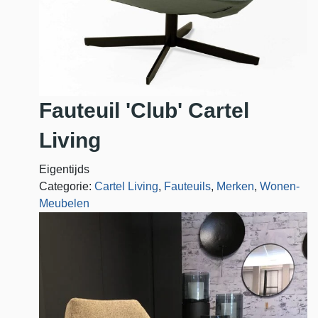
Fauteuil 'Club' Cartel
Living
Eigentijds
Categorie:
Cartel Living
,
Fauteuils
,
Merken
,
Wonen-
Meubelen