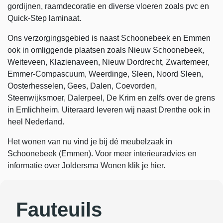
gordijnen, raamdecoratie en diverse vloeren zoals pvc en
Quick-Step laminaat.
Ons verzorgingsgebied is naast Schoonebeek en Emmen
ook in omliggende plaatsen zoals Nieuw Schoonebeek,
Weiteveen, Klazienaveen, Nieuw Dordrecht, Zwartemeer,
Emmer-Compascuum, Weerdinge, Sleen, Noord Sleen,
Oosterhesselen, Gees, Dalen, Coevorden,
Steenwijksmoer, Dalerpeel, De Krim en zelfs over de grens
in Emlichheim. Uiteraard leveren wij naast Drenthe ook in
heel Nederland.
Het wonen van nu vind je bij dé meubelzaak in
Schoonebeek (Emmen). Voor meer interieuradvies en
informatie over Joldersma Wonen klik je hier.
Fauteuils