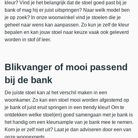
kleur? Vind je het belangrijk dat de stoel goed past bij je
bank of mag hij er juist uitspringen? Naar welk model ben
je op zoek? In onze woonwinkel vind je stoelen die je
geheel naar wens kan aanpassen. Zo kun je zelf de kleur
bepalen en kan jouw stoel naar keuze vaak ook geleverd
worden in stof óf leer.
Blikvanger of mooi passend
bij de bank
De juiste stoel kan al het verschil maken in een
woonkamer. Zo kan een stoel mooi worden afgestemd op
je bank of juist eruit springen in een trendy kleur! Om te
ontdekken welke stoel(en) goed samengaan met je bank is
het handig om een kleursample van je bank mee te nemen.
Kom je er zelf niet uit? Laat je dan adviseren door een van
onze woonexperts.