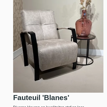
Fauteuil 'Blanes'